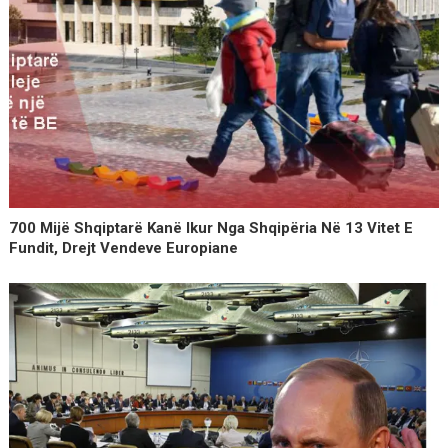
700 Mijë Shqiptarë Kanë Ikur Nga Shqipëria Në 13 Vitet E
Fundit, Drejt Vendeve Europiane