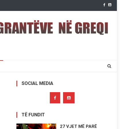
SOCIAL MEDIA
TË FUNDIT
27 VJET MË PARË