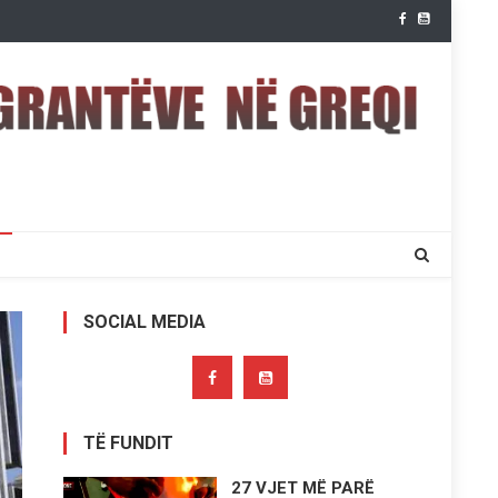
SOCIAL MEDIA
TË FUNDIT
27 VJET MË PARË