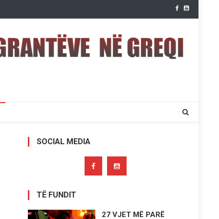
SOCIAL MEDIA
TË FUNDIT
27 VJET MË PARË