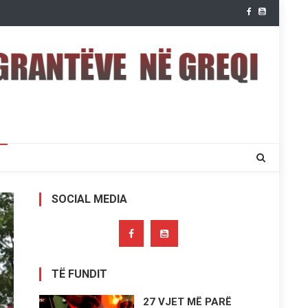
SOCIAL MEDIA
TË FUNDIT
27 VJET MË PARË