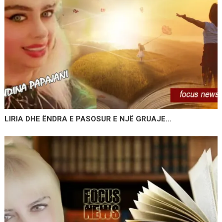
LIRIA DHE ËNDRA E PASOSUR E NJË GRUAJE…