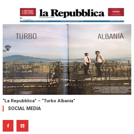
“La Repubblica” – “Turbo Albania”
SOCIAL MEDIA