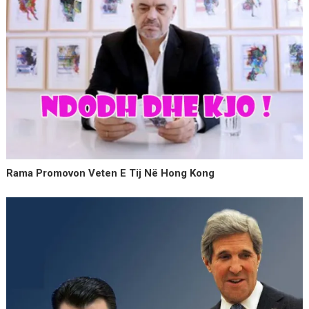
Rama Promovon Veten E Tij Në Hong Kong