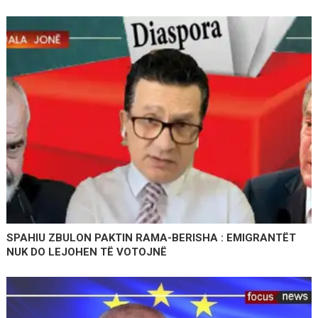
SPAHIU ZBULON PAKTIN RAMA-BERISHA : EMIGRANTËT
NUK DO LEJOHEN TË VOTOJNË