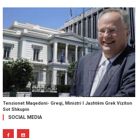
Tensionet Maqedoni- Greqi, Ministri I Jashtëm Grek Viziton
Sot Shkupin
SOCIAL MEDIA