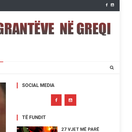
SOCIAL MEDIA
TË FUNDIT
27 VJET MË PARË