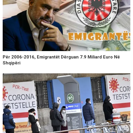
Për 2006-2016, Emigrantët Dërguan 7.9 Miliard Euro Në
Shqipëri