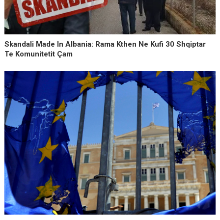
Skandali Made In Albania: Rama Kthen Ne Kufi 30 Shqiptar
Te Komunitetit Çam