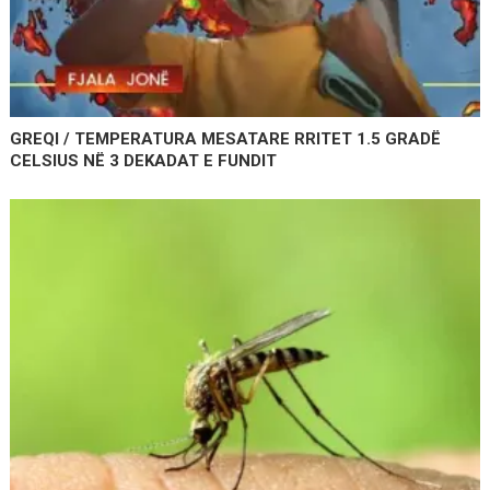
GREQI / TEMPERATURA MESATARE RRITET 1.5 GRADË
CELSIUS NË 3 DEKADAT E FUNDIT