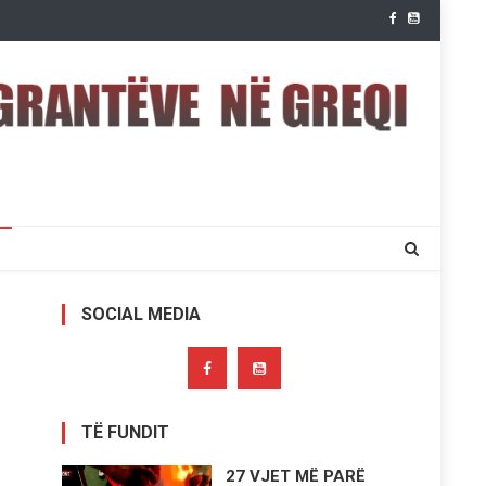
SOCIAL MEDIA
TË FUNDIT
27 VJET MË PARË