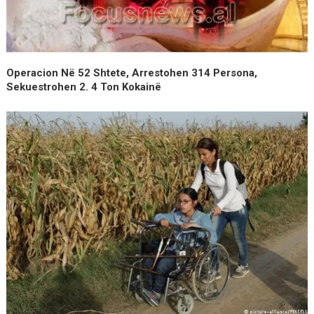
Operacion Në 52 Shtete, Arrestohen 314 Persona,
Sekuestrohen 2. 4 Ton Kokainë