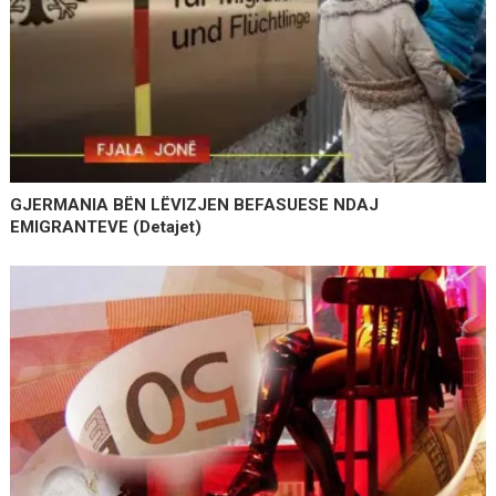
GJERMANIA BËN LËVIZJEN BEFASUESE NDAJ
EMIGRANTEVE (detajet)