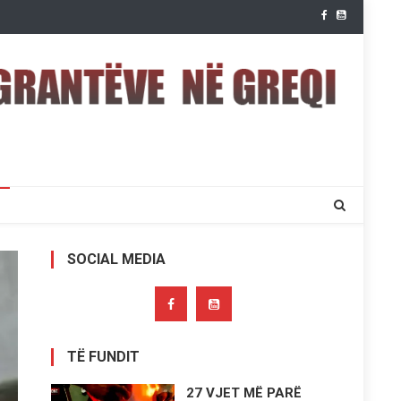
SOCIAL MEDIA
TË FUNDIT
27 VJET MË PARË