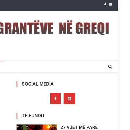
SOCIAL MEDIA
TË FUNDIT
27 VJET MË PARË