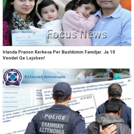
Irlanda Pranon Kerkesa Per Bashkimin Familjar. Ja 10
Vendet Qe Lejohen!