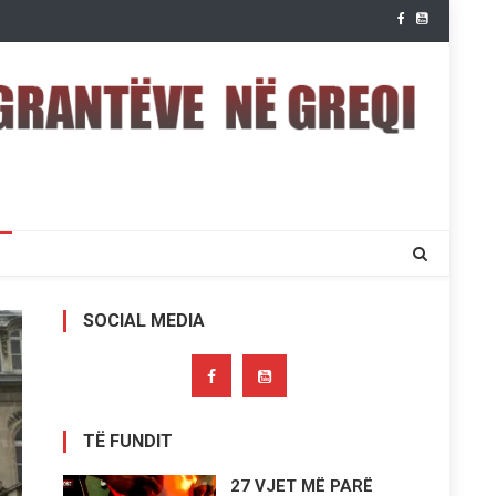
SOCIAL MEDIA
TË FUNDIT
27 VJET MË PARË