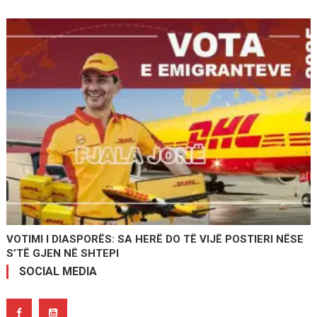
VOTIMI I DIASPORËS: SA HERË DO TË VIJË POSTIERI NËSE
S’TË GJEN NË SHTEPI
SOCIAL MEDIA