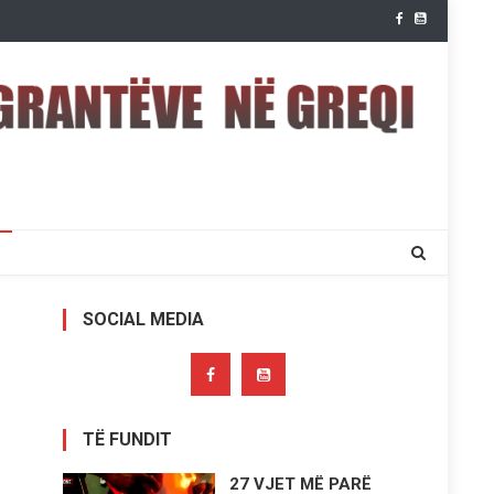
SOCIAL MEDIA
TË FUNDIT
27 VJET MË PARË