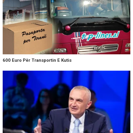
600 Euro Për Transportin E Kutis