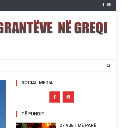
SOCIAL MEDIA
TË FUNDIT
27 VJET MË PARË