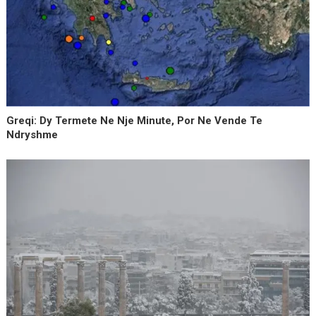
Greqi: Dy Termete Ne Nje Minute, Por Ne Vende Te
Ndryshme