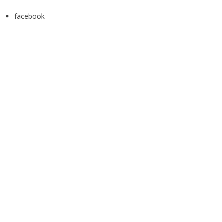
facebook