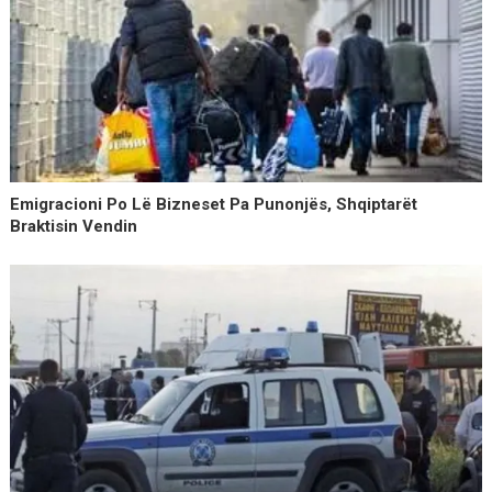
Emigracioni Po Lë Bizneset Pa Punonjës, Shqiptarët
Braktisin Vendin