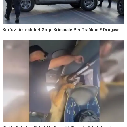
Korfuz: Arrestohet Grupi Kriminale Për Trafikun E Drogave