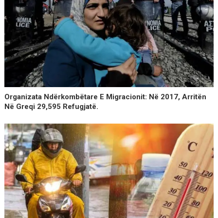
Organizata Ndërkombëtare E Migracionit: Në 2017, Arritën
Në Greqi 29,595 Refugjatë.