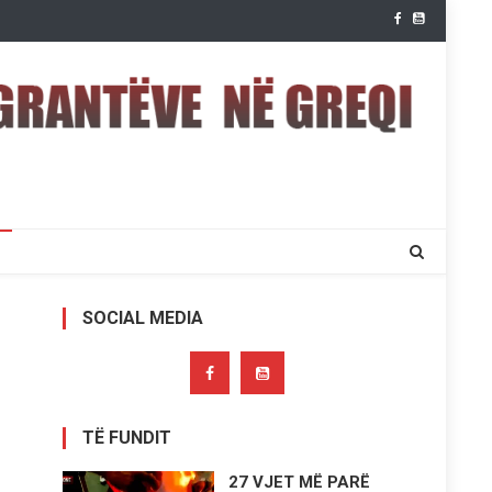
SOCIAL MEDIA
TË FUNDIT
27 VJET MË PARË