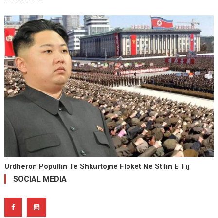
Urdhëron Popullin Të Shkurtojnë Flokët Në Stilin E Tij
SOCIAL MEDIA