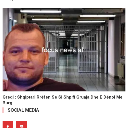
Greqi : Shqiptari Rrëfen Se Si Shpifi Gruaja Dhe E Dënoi Me
Burg
SOCIAL MEDIA