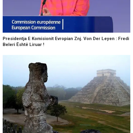
Presidentja E Komisionit Evropian Znj. Von Der Leyen : Fredi
Beleri Është Liruar !