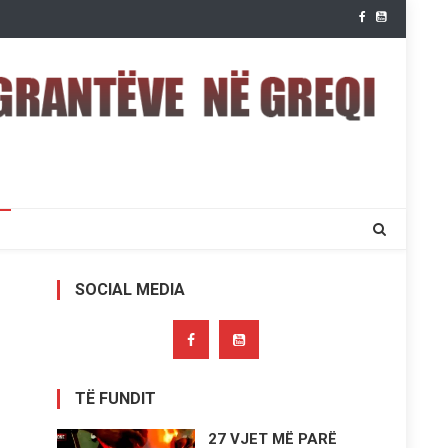
SOCIAL MEDIA
TË FUNDIT
27 VJET MË PARË