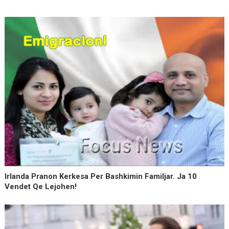
Irlanda Pranon Kerkesa Per Bashkimin Familjar. Ja 10
Vendet Qe Lejohen!