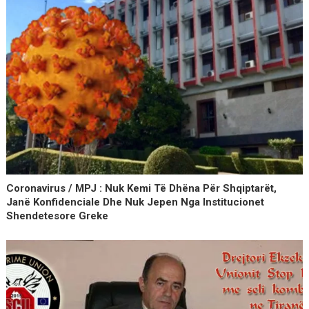
Coronavirus / MPJ : Nuk Kemi Të Dhëna Për Shqiptarët,
Janë Konfidenciale Dhe Nuk Jepen Nga Institucionet
Shendetesore Greke