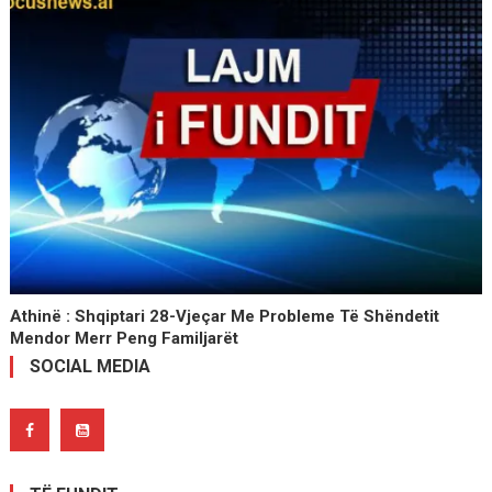
Athinë : Shqiptari 28-Vjeçar Me Probleme Të Shëndetit
Mendor Merr Peng Familjarët
SOCIAL MEDIA