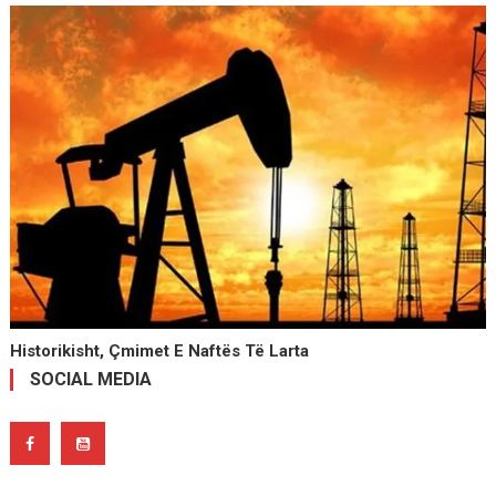
Historikisht, Çmimet E Naftës Të Larta
SOCIAL MEDIA