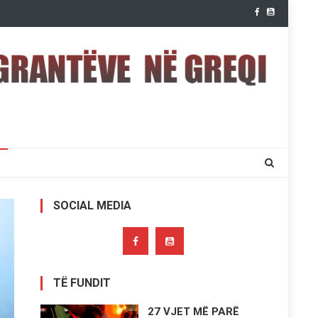
SOCIAL MEDIA
TË FUNDIT
27 VJET MË PARË